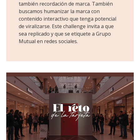
también recordación de marca. También
buscamos humanizar la marca con
contenido interactivo que tenga potencial
de viralizarse. Este challenge invita a que
sea replicado y que se etiquete a Grupo
Mutual en redes sociales.