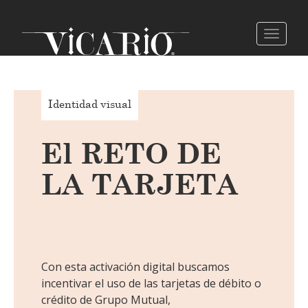
Identidad visual
El RETO DE
LA TARJETA
Con esta activación digital buscamos
incentivar el uso de las tarjetas de débito o
crédito de Grupo Mutual,