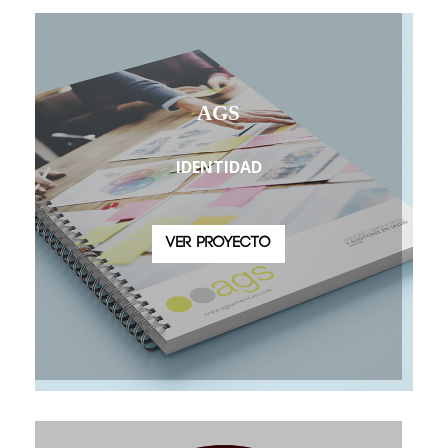
AGS
IDENTIDAD
VER PROYECTO