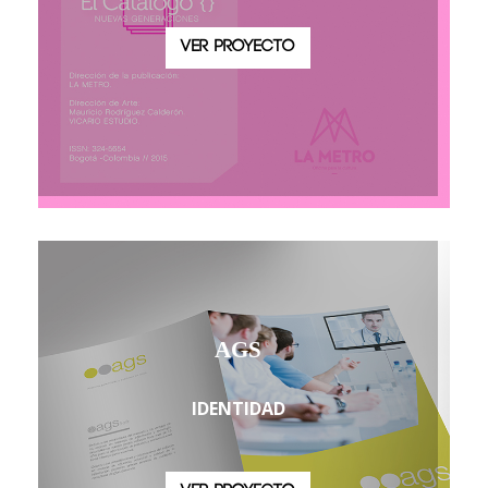
VER PROYECTO
AGS
IDENTIDAD