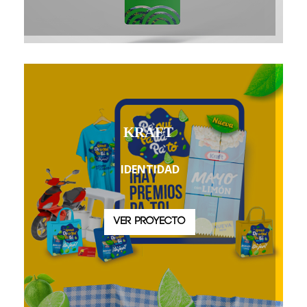
KRAFT
IDENTIDAD
VER PROYECTO