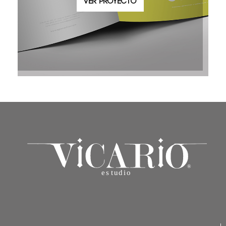
VER PROYECTO