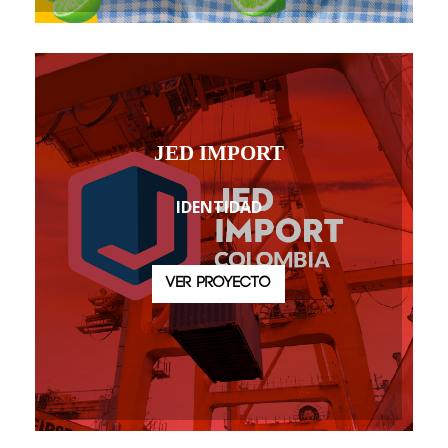
JED IMPORT
IDENTIDAD
VER PROYECTO