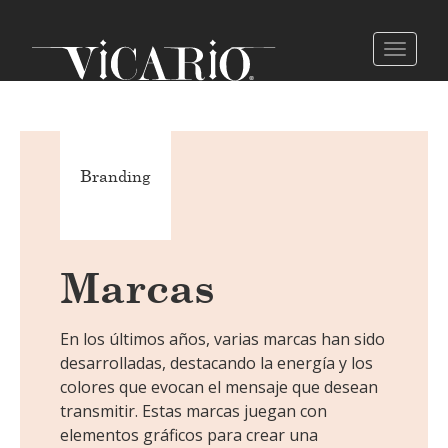
Branding
Marcas
En los últimos años, varias marcas han sido
desarrolladas, destacando la energía y los
colores que evocan el mensaje que desean
transmitir. Estas marcas juegan con
elementos gráficos para crear una