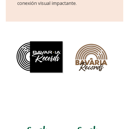
conexión visual impactante.